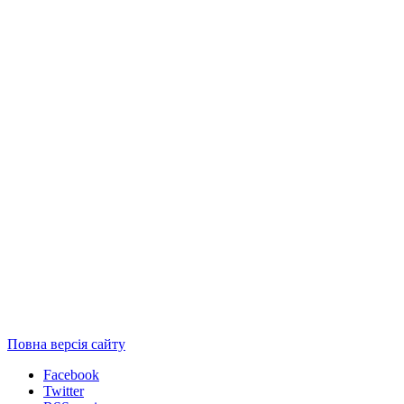
Повна версія сайту
Facebook
Twitter