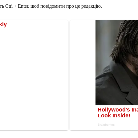
ь Ctrl + Enter, щоб повідомити про це редакцію.