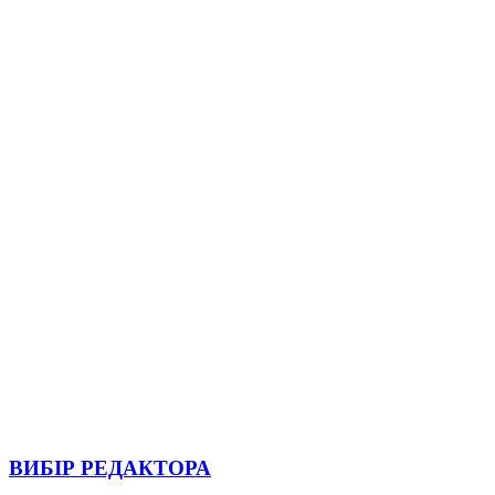
ВИБІР РЕДАКТОРА