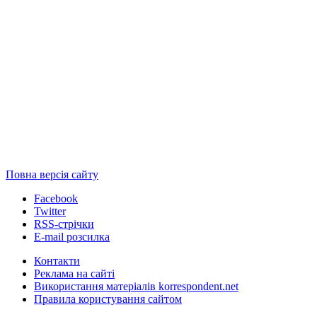
Повна версія сайту
Facebook
Twitter
RSS-стрічки
E-mail розсилка
Контакти
Реклама на сайті
Використання матеріалів korrespondent.net
Правила користування сайтом