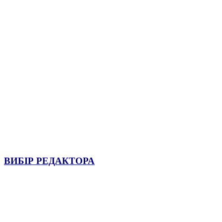
ВИБІР РЕДАКТОРА