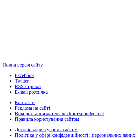
Повна версія сайту
Facebook
Twitter
RSS-стрічки
E-mail розсилка
Контакти
Реклама на сайті
Використання матеріалів korrespondent.net
Правила користування сайтом
Договір користування сайтом
Політика у сфері конфіденційності і персональних даних