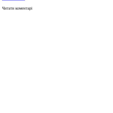
Читати коментарі