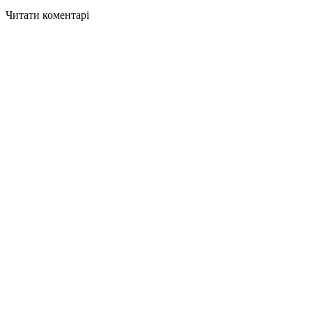
Читати коментарі