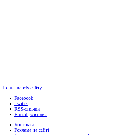
Повна версія сайту
Facebook
Twitter
RSS-стрічки
E-mail розсилка
Контакти
Реклама на сайті