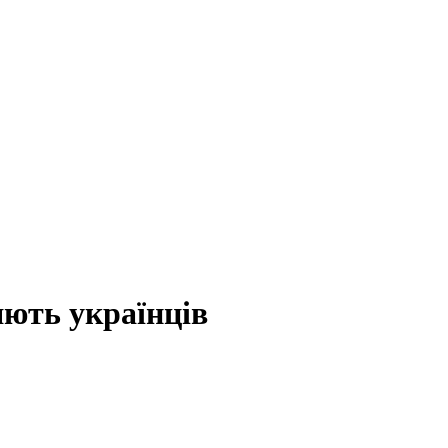
яють українців