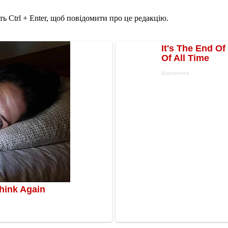
ь Ctrl + Enter, щоб повідомити про це редакцію.