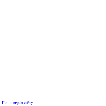
Повна версія сайту