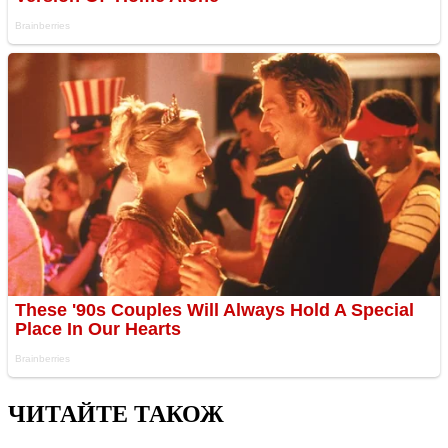
ЧИТАЙТЕ ТАКОЖ