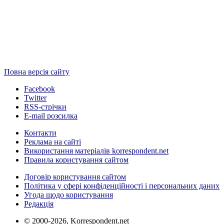
Повна версія сайту
Facebook
Twitter
RSS-стрічки
E-mail розсилка
Контакти
Реклама на сайті
Використання матеріалів korrespondent.net
Правила користування сайтом
Договір користування сайтом
Політика у сфері конфіденційності і персональних даних
Угода щодо користування
Редакція
© 2000-2026, Korrespondent.net