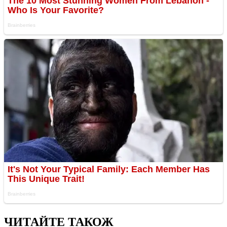
ЧИТАЙТЕ ТАКОЖ