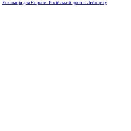
Ескалація для Європи. Російський дрон в Лейпцигу