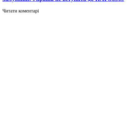
Читати коментарі