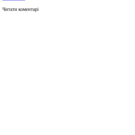
Читати коментарі