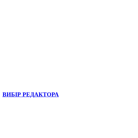
ВИБІР РЕДАКТОРА