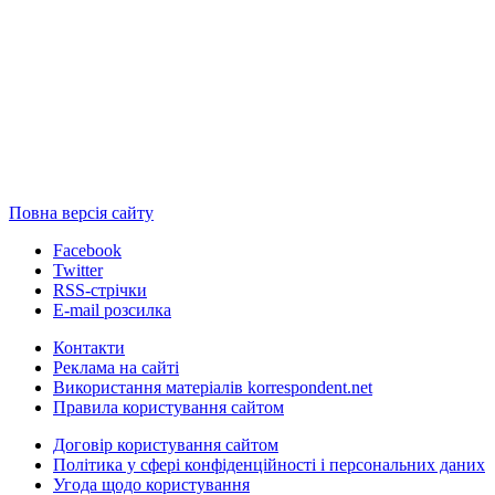
Повна версія сайту
Facebook
Twitter
RSS-стрічки
E-mail розсилка
Контакти
Реклама на сайті
Використання матеріалів korrespondent.net
Правила користування сайтом
Договір користування сайтом
Політика у сфері конфіденційності і персональних даних
Угода щодо користування