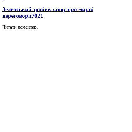
Зеленський зробив заяву про мирні
переговори
7021
Читати коментарі