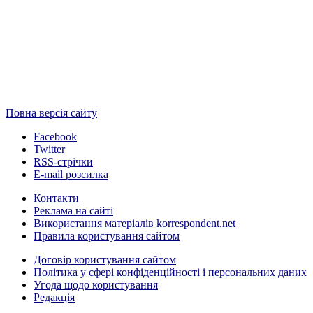
Повна версія сайту
Facebook
Twitter
RSS-стрічки
E-mail розсилка
Контакти
Реклама на сайті
Використання матеріалів korrespondent.net
Правила користування сайтом
Договір користування сайтом
Політика у сфері конфіденційності і персональних даних
Угода щодо користування
Редакція