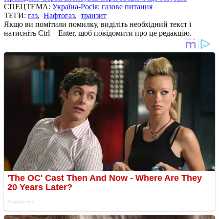
СПЕЦТЕМА:
Україна-Росія: газове питання
ТЕГИ:
газ
,
Нафтогаз
,
транзит
Якщо ви помітили помилку, виділіть необхідний текст і
натисніть Ctrl + Enter, щоб повідомити про це редакцію.