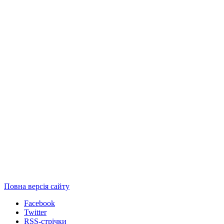
Повна версія сайту
Facebook
Twitter
RSS-стрічки