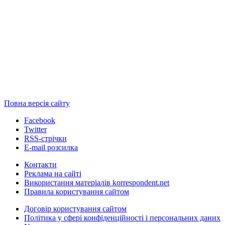
Повна версія сайту
Facebook
Twitter
RSS-стрічки
E-mail розсилка
Контакти
Реклама на сайті
Використання матеріалів korrespondent.net
Правила користування сайтом
Договір користування сайтом
Політика у сфері конфіденційності і персональних даних