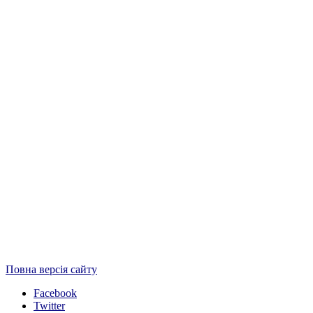
Повна версія сайту
Facebook
Twitter