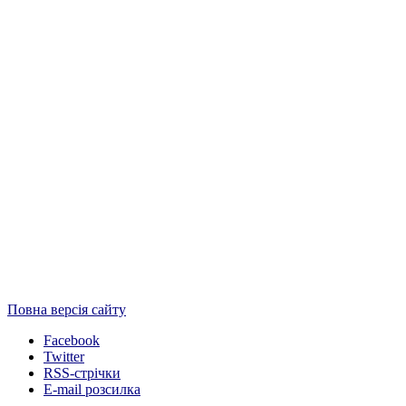
Повна версія сайту
Facebook
Twitter
RSS-стрічки
E-mail розсилка