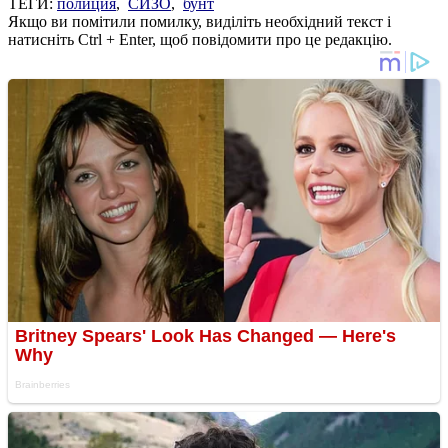
ТЕГИ:
полиция
,
СИЗО
,
бунт
Якщо ви помітили помилку, виділіть необхідний текст і
натисніть Ctrl + Enter, щоб повідомити про це редакцію.