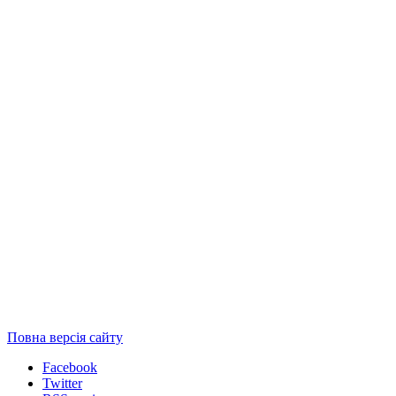
Повна версія сайту
Facebook
Twitter