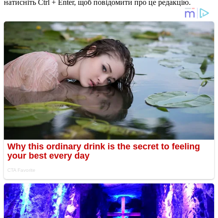
натисніть Ctrl + Enter, щоб повідомити про це редакцію.