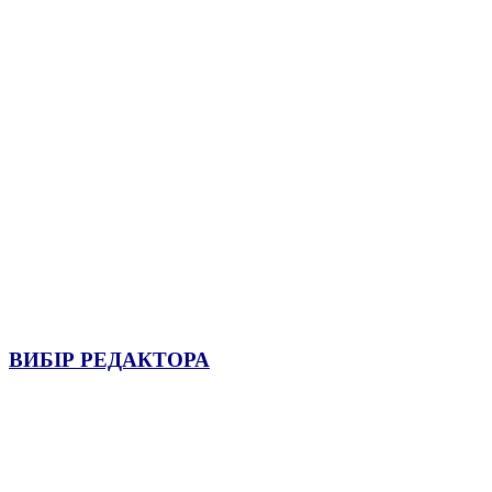
ВИБІР РЕДАКТОРА