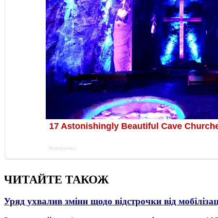
ЧИТАЙТЕ ТАКОЖ
Уряд ухвалив зміни щодо відстрочки від мобілізац