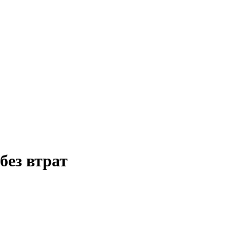
без втрат