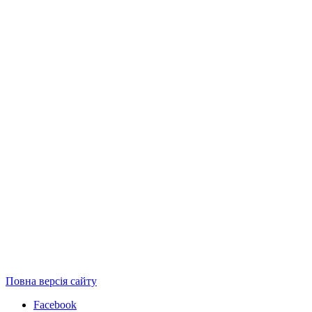
Повна версія сайту
Facebook