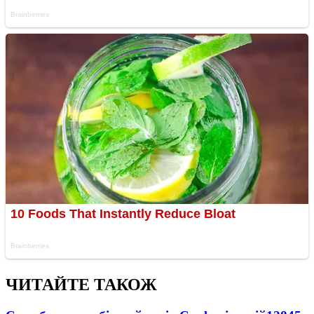
ЧИТАЙТЕ ТАКОЖ