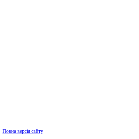
Повна версія сайту