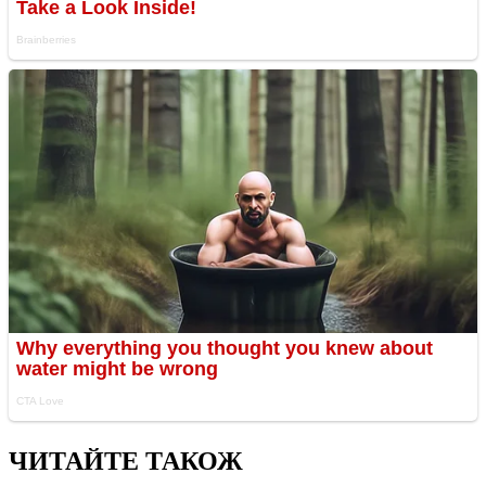
ЧИТАЙТЕ ТАКОЖ