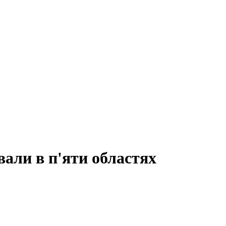
вали в п'яти областях