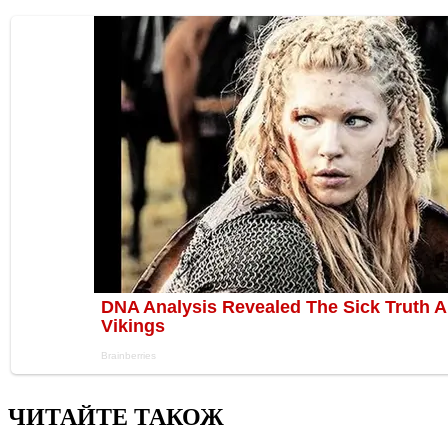
ЧИТАЙТЕ ТАКОЖ