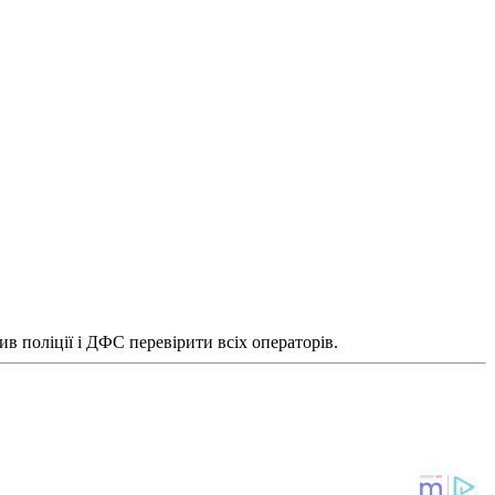
в поліції і ДФС перевірити всіх операторів.