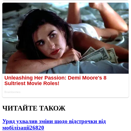
ЧИТАЙТЕ ТАКОЖ
Уряд ухвалив зміни щодо відстрочки від
мобілізації
26820