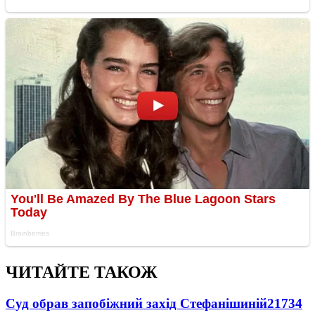
ЧИТАЙТЕ ТАКОЖ
Суд обрав запобіжний захід Стефанішиній
21734