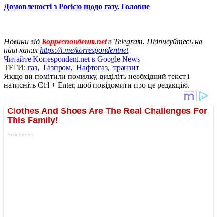
Домовленості з Росією щодо газу. Головне
Новини від
Корреспондент.net
в Telegram. Підписуйтесь на
наш канал
https://t.me/korrespondentnet
Читайте Korrespondent.net в Google News
ТЕГИ:
газ
,
Газпром
,
Нафтогаз
,
транзит
Якщо ви помітили помилку, виділіть необхідний текст і
натисніть Ctrl + Enter, щоб повідомити про це редакцію.