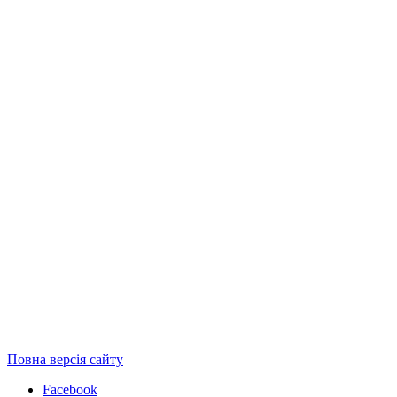
Повна версія сайту
Facebook