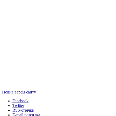
Повна версія сайту
Facebook
Twitter
RSS-стрічки
E-mail розсилка