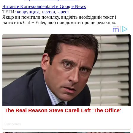
Читайте Korrespondent.net в Google News
ТЕГИ:
коррупция
,
взятка
,
арест
Якщо ви помітили помилку, виділіть необхідний текст і
натисніть Ctrl + Enter, щоб повідомити про це редакцію.