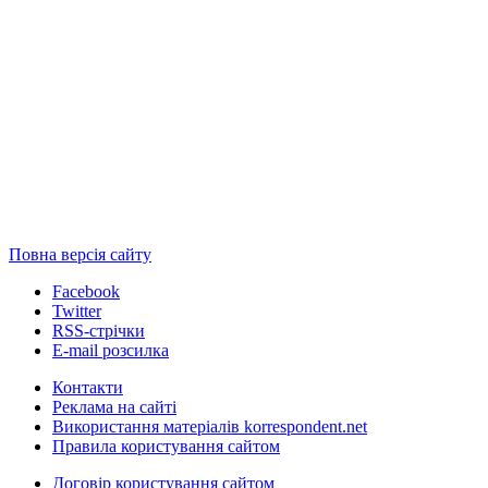
Повна версія сайту
Facebook
Twitter
RSS-стрічки
E-mail розсилка
Контакти
Реклама на сайті
Використання матеріалів korrespondent.net
Правила користування сайтом
Договір користування сайтом