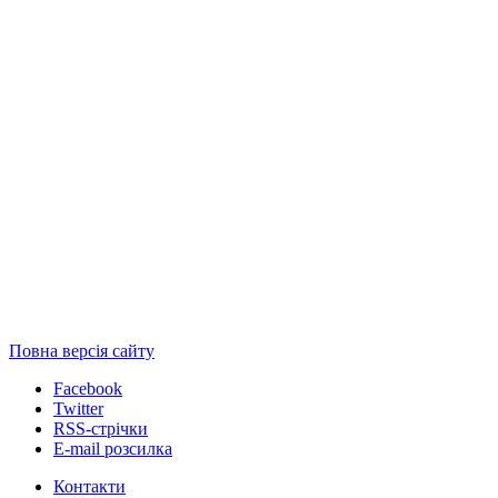
Повна версія сайту
Facebook
Twitter
RSS-стрічки
E-mail розсилка
Контакти