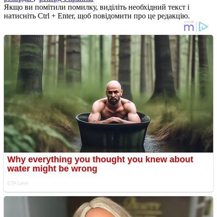
Якщо ви помітили помилку, виділіть необхідний текст і
натисніть Ctrl + Enter, щоб повідомити про це редакцію.