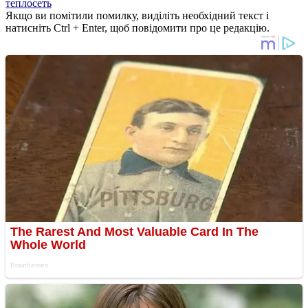
теплосеть
Якщо ви помітили помилку, виділіть необхідний текст і
натисніть Ctrl + Enter, щоб повідомити про це редакцію.