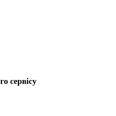
го сервісу