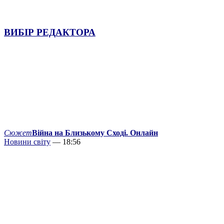
ВИБІР РЕДАКТОРА
Сюжет
Війна на Близькому Сході. Онлайн
Новини світу
— 18:56