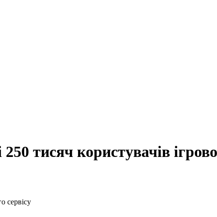
 250 тисяч користувачів ігрово