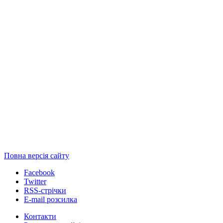
Повна версія сайту
Facebook
Twitter
RSS-стрічки
E-mail розсилка
Контакти