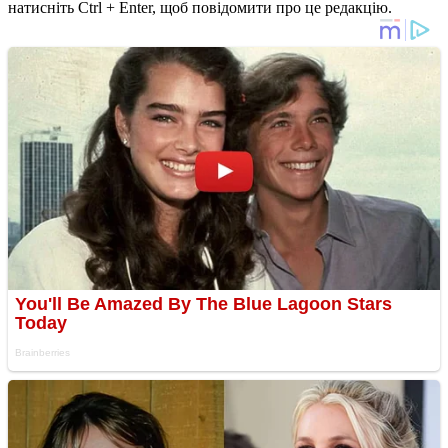
натисніть Ctrl + Enter, щоб повідомити про це редакцію.