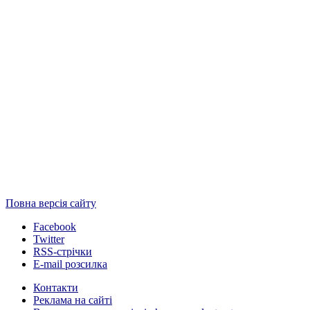
Повна версія сайту
Facebook
Twitter
RSS-стрічки
E-mail розсилка
Контакти
Реклама на сайті