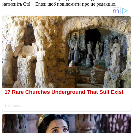
натисніть Ctrl + Enter, щоб повідомити про це редакцію.