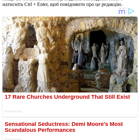
натисніть Ctrl + Enter, щоб повідомити про це редакцію.