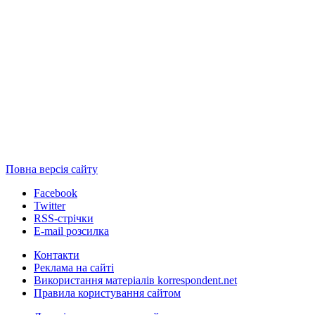
Повна версія сайту
Facebook
Twitter
RSS-стрічки
E-mail розсилка
Контакти
Реклама на сайті
Використання матеріалів korrespondent.net
Правила користування сайтом