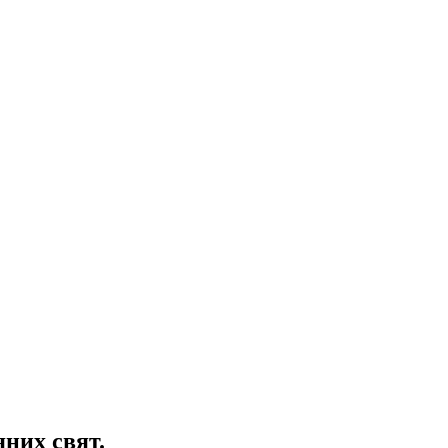
них свят.