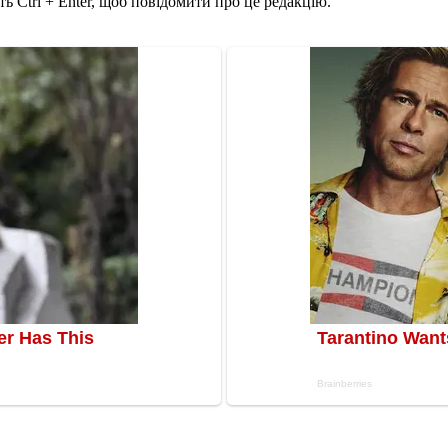
ь Ctrl + Enter, щоб повідомити про це редакцію.