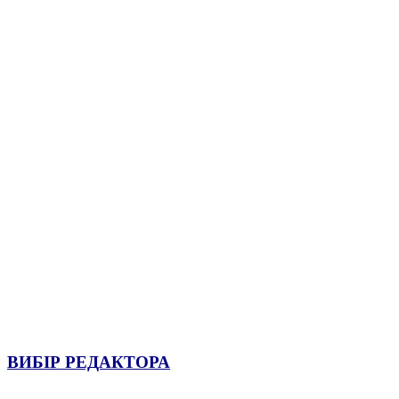
ВИБІР РЕДАКТОРА