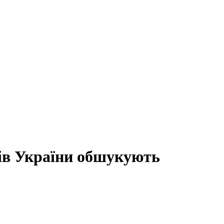
ів України обшукують