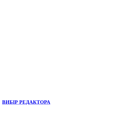
ВИБІР РЕДАКТОРА