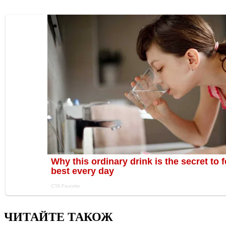
ЧИТАЙТЕ ТАКОЖ