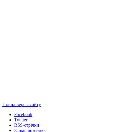
Повна версія сайту
Facebook
Twitter
RSS-стрічки
E-mail розсилка