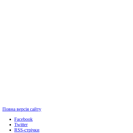
Повна версія сайту
Facebook
Twitter
RSS-стрічки