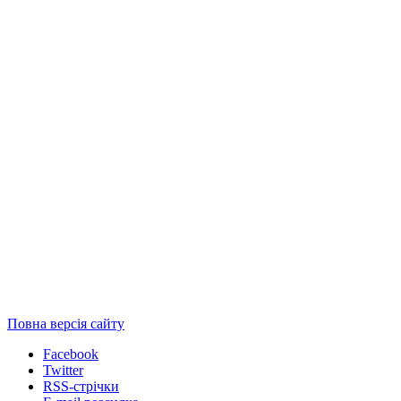
Повна версія сайту
Facebook
Twitter
RSS-стрічки