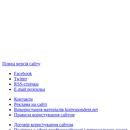
Повна версія сайту
Facebook
Twitter
RSS-стрічки
E-mail розсилка
Контакти
Реклама на сайті
Використання матеріалів korrespondent.net
Правила користування сайтом
Договір користування сайтом
Політика у сфері конфіденційності і персональних даних