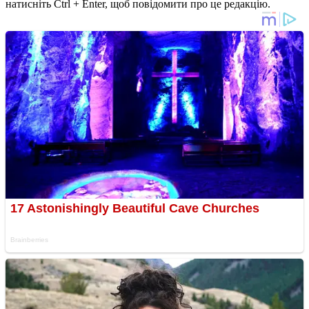
натисніть Ctrl + Enter, щоб повідомити про це редакцію.