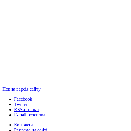
Повна версія сайту
Facebook
Twitter
RSS-стрічки
E-mail розсилка
Контакти
Реклама на сайті