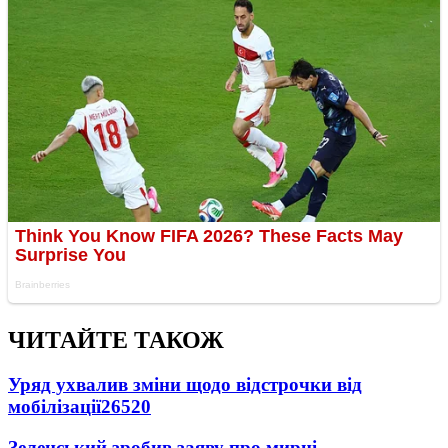
ЧИТАЙТЕ ТАКОЖ
Уряд ухвалив зміни щодо відстрочки від
мобілізації
26520
Зеленський зробив заяву про мирні