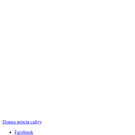
Повна версія сайту
Facebook