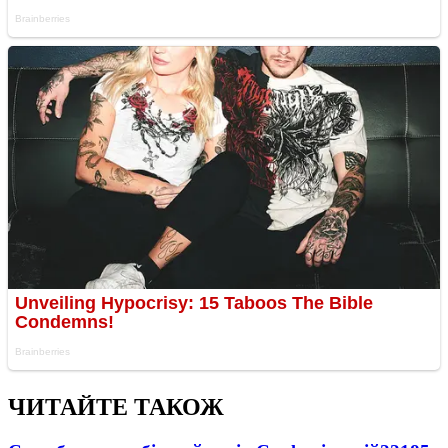
ЧИТАЙТЕ ТАКОЖ