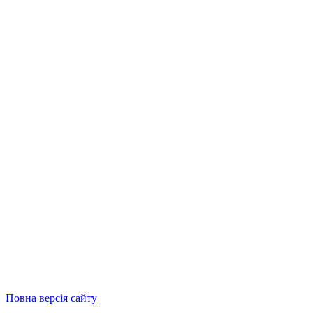
Повна версія сайту