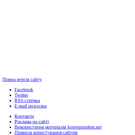
Повна версія сайту
Facebook
Twitter
RSS-стрічки
E-mail розсилка
Контакти
Реклама на сайті
Використання матеріалів korrespondent.net
Правила користування сайтом