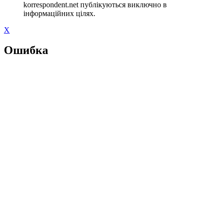
korrespondent.net публікуються виключно в
інформаційних цілях.
X
Ошибка